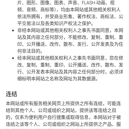
片、图形、图像、图表、声音、FLASH 动画、视
频、音频、商标等)，均由本网站或其他相关权利人
依法所拥有，并受商业形象、著作权法、商标法、公
平交易法以及各类知识产权法之保护。
非经本网站或其他相关权利人之事先书面同意，本网
站及其内容之任何部分，不能修改、复制、重制、重
印、公开播送、改作、散布、发行、公开发表及为任
何非法目的。
经本网站或其他相关权利人之事先书面同意，您在修
改、复制、重制、重印、公开播送、改作、散布、发
行、公开发表本网站及其内容之任何部分时，必须详
细标明本网站之名称及网址为其数据源。
连结
本网站或所有服务相关网页上所提供之所有连结，可能连
结到其他个人、公司或组织之网站，提供该等连结之目
的，仅系为便利用户自行搜集或取得信息，本网站对于被
连结之该等个人、公司或组织之网站上所提供之产品、服