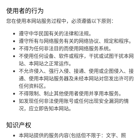
使用者的行为
您在使用本网站服务过程中，必须遵循以下原则：
遵守中华民国有关的法律和法规。
遵守所有与网络服务有关的网络协议、规定和程序。
不得为任何非法目的而使用网络服务系统。
不使用任何设备、软件或程序，干扰或试图干扰本网
站、本网站之正常运作。
不允许侵入、强行入侵、接通、使用或企图侵入、接
通、使用本网站服务器及未经本网站对您发出许可的
任何资料区。
不得限制、制止其他使用者使用并享用本服务。
如发现任何非法使用账号或任何出现安全漏洞的情
况，应立即告知本网站。
知识产权
本网站提供的服务内容(包括但不限于：文字、照