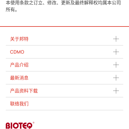
本使用条款之订立、修改、更新及最终解释权均属本公司
所有。
关于邦特
CDMO
产品介绍
最新消息
产品资料下载
联络我们