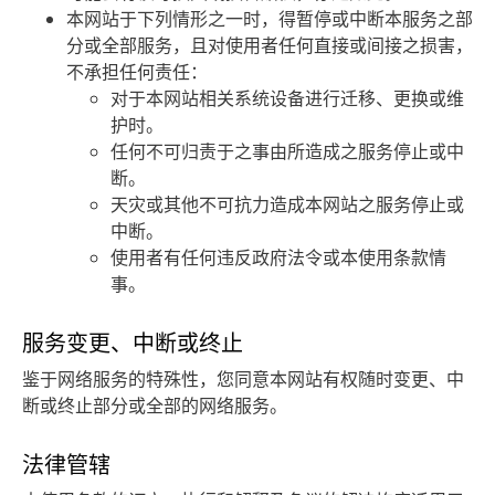
本网站于下列情形之一时，得暂停或中断本服务之部
分或全部服务，且对使用者任何直接或间接之损害，
不承担任何责任：
对于本网站相关系统设备进行迁移、更换或维
护时。
任何不可归责于之事由所造成之服务停止或中
断。
天灾或其他不可抗力造成本网站之服务停止或
中断。
使用者有任何违反政府法令或本使用条款情
事。
服务变更、中断或终止
鉴于网络服务的特殊性，您同意本网站有权随时变更、中
断或终止部分或全部的网络服务。
法律管辖