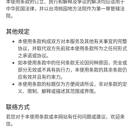
本使用条款的订立、执行和解释及争议的解决均应适用于
中华民国法律，并以台湾桃园地方法院作为第一审管辖法
院。
其他规定
本使用条款构成双方对本服务及其他有关事宜的完整
协议，并取代双方先前就本使用条款所为之任何形式
之承诺或协议。
如本使用条款中的任何条款无论因何种原因，完全或
部分无效或不具有执行力，本使用条款的其余条款仍
应有效并且有约束力。
本使用条款的标题仅为方便阅读所设，非对条款的定
义、限制、解释或描述其范围或界限。
联络方式
若您对于本使用条款或本网站有任何问题或建议，欢迎来
信。