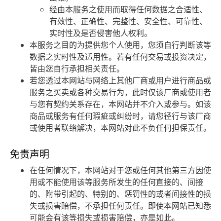
经由本服务之使用而取得任何数据之合适性、
有效性、正确性、完整性、安全性、可靠性、
实时性及是否侵害他人权利。
本服务之目的为提供您个人使用，您须自行判断该等
数据之实时性及适用性。若有任何交易或投资决定，
皆由您自行承担相关责任。
若您透过本网站与网络上其他厂商或用户进行商品或
服务之买卖或各种交易行为，此时仅该厂商或使用者
与您有契约关系存在，本网站并不介入或参与。如该
商品或服务有任何瑕疵或纠纷时，请您径行与该厂商
或使用者联络解决，本网站对此不负任何担保责任。
免责声明
在任何情况下，本网站对于您或任何其他第三方因使
用或不能使用该等服务所发生的任何直接的、间接
的、附带引起的、特别的、惩罚性的或者间接性的损
失或损害赔偿，不承担任何责任。即使本网站已知悉
可能会有该等损失或损害赔偿，亦是如此。