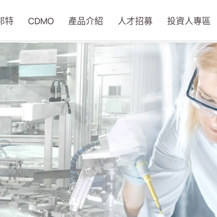
邦特
CDMO
產品介紹
人才招募
投資人專區