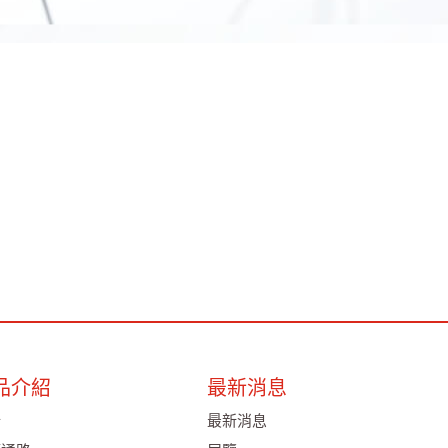
品介紹
最新消息
析
最新消息