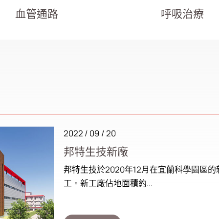
血管通路
呼吸治療
2022 / 09 / 20
邦特生技新廠
邦特生技於2020年12月在宜蘭科學園區
工。新工廠佔地面積約...