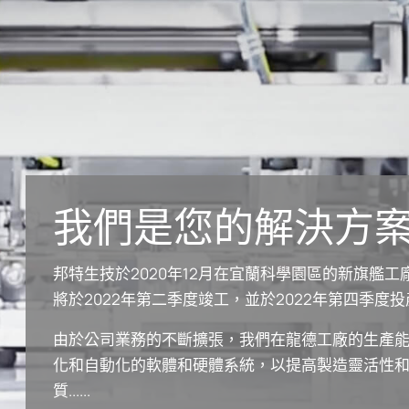
我們是您的解決方
邦特生技於2020年12月在宜蘭科學園區的新旗艦工
將於2022年第二季度竣工，並於2022年第四季度
由於公司業務的不斷擴張，我們在龍德工廠的生產能
化和自動化的軟體和硬體系統，以提高製造靈活性和效
質......