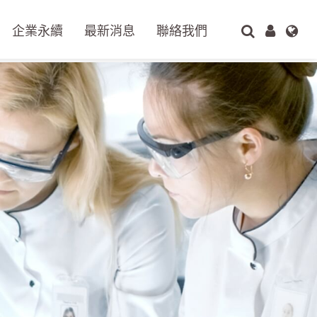
企業永續
最新消息
聯絡我們
搜尋