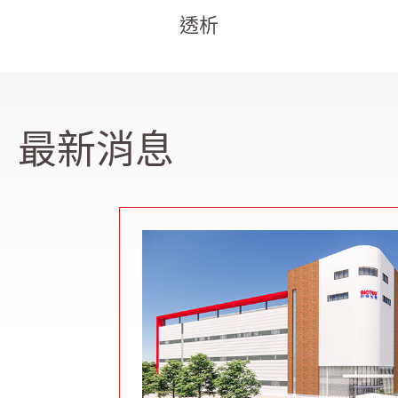
透析
最新消息