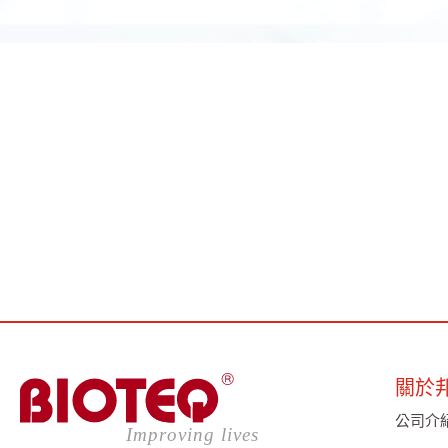
關於
公司介