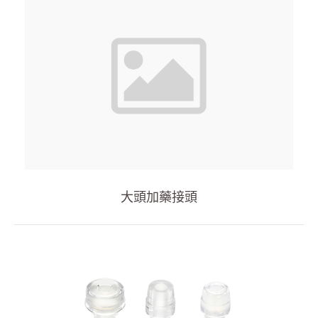
居家照護
消化内科
雜項
人才招募
投資人專區
企業永續
大頭加藥接頭
最新消息
聯絡我們
繁體中文
English
简体中文