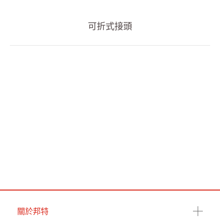
可折式接頭
關於邦特