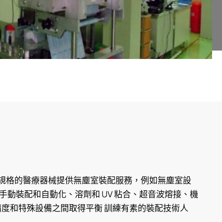
定裝配規格的醫療器械提供無塵室裝配服務，例如無塵室設
手動裝配和自動化、溶劑和 UV 粘合、超音波熔接、機
精度和特殊設備之間取得平衡 訓練有素的裝配技術人