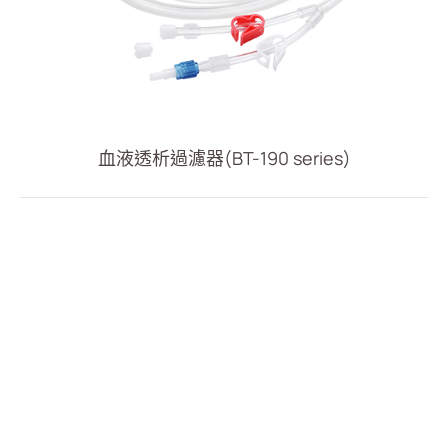
最新消息
聯絡我們
繁體中文
English
简体中文
血液透析過濾器(BT-190 series)