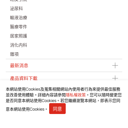
泌尿科
輸液治療
醫療零件
居家照護
消化内科
雜項
最新消息
產品資料下載
本網站使用Cookies及蒐集相關網站內使用者行為來提供最佳服務
投資人專區
並改善使用體驗。詳細內容請參閱
隱私權政策
。您可以隨時變更您
是否同意本網站使用Cookies。若您繼續瀏覽本網站，即表示您同
利害關係人
同意
意本網站使用Cookies。
人才招募