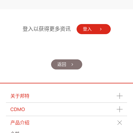
登入以获得更多资讯
登入
返回
关于邦特
CDMO
产品介绍