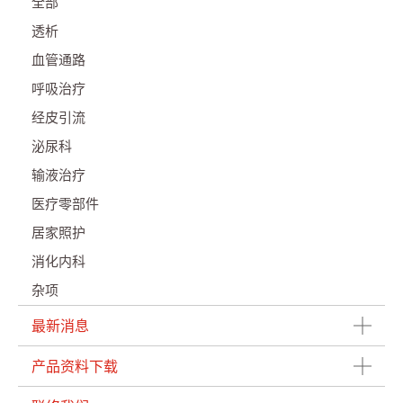
全部
透析
血管通路
呼吸治疗
经皮引流
泌尿科
输液治疗
医疗零部件
居家照护
消化内科
杂项
最新消息
产品资料下载