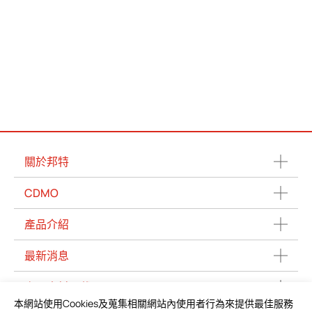
關於邦特
CDMO
產品介紹
最新消息
產品資料下載
本網站使用Cookies及蒐集相關網站內使用者行為來提供最佳服務