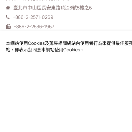
臺北市中山區長安東路1段23號5樓之6
+886-2-2571-0269
+886-2-2536-1967
sales@bioteq.com.tw
本網站使用Cookies及蒐集相關網站內使用者行為來提供最佳
站，即表示您同意本網站使用Cookies。
產品
客戶要
IFU