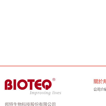
繁體中文
English
简体中文
關於
公司介
邦特生物科技股份有限公司