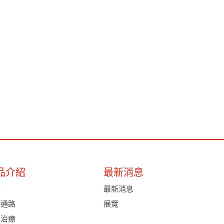
品介紹
最新消息
析
最新消息
管通路
展覽
吸治療