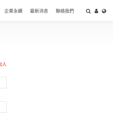
企業永續
最新消息
聯絡我們
搜尋
加入