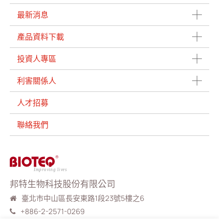
最新消息
產品資料下載
投資人專區
利害關係人
人才招募
聯絡我們
邦特生物科技股份有限公司
臺北市中山區長安東路1段23號5樓之6
+886-2-2571-0269