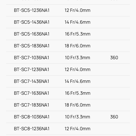
BT-SC5-1236NA1
12 Fr/4.0mm
BT-SC5-1436NA1
14 Fr/4.6mm
BT-SC5-1636NA1
16 Fr/5.3mm
BT-SC5-1836NA1
18 Fr/6.0mm
BT-SC7-1036NA1
10 Fr/3.3mm
360
BT-SC7-1236NA1
12 Fr/4.0mm
BT-SC7-1436NA1
14 Fr/4.6mm
BT-SC7-1636NA1
16 Fr/5.3mm
BT-SC7-1836NA1
18 Fr/6.0mm
BT-SC8-1036NA1
10 Fr/3.3mm
360
BT-SC8-1236NA1
12 Fr/4.0mm