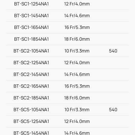
BT-SC1-1254NA1
12 Fr/4.0mm
BT-SC1-1454NA1
14 Fr/4.6mm
BT-SC1-1654NA1
16 Fr/5.3mm
BT-SC1-1854NA1
18 Fr/6.0mm
BT-SC2-1054NA1
10 Fr/3.3mm
540
BT-SC2-1254NA1
12 Fr/4.0mm
BT-SC2-1454NA1
14 Fr/4.6mm
BT-SC2-1654NA1
16 Fr/5.3mm
BT-SC2-1854NA1
18 Fr/6.0mm
BT-SC5-1054NA1
10 Fr/3.3mm
540
BT-SC5-1254NA1
12 Fr/4.0mm
BT-SC5-1454NA1
14 Fr/4.6mm