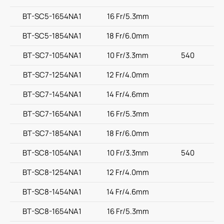
BT-SC5-1654NA1
16 Fr/5.3mm
BT-SC5-1854NA1
18 Fr/6.0mm
BT-SC7-1054NA1
10 Fr/3.3mm
540
BT-SC7-1254NA1
12 Fr/4.0mm
BT-SC7-1454NA1
14 Fr/4.6mm
BT-SC7-1654NA1
16 Fr/5.3mm
BT-SC7-1854NA1
18 Fr/6.0mm
BT-SC8-1054NA1
10 Fr/3.3mm
540
BT-SC8-1254NA1
12 Fr/4.0mm
BT-SC8-1454NA1
14 Fr/4.6mm
BT-SC8-1654NA1
16 Fr/5.3mm