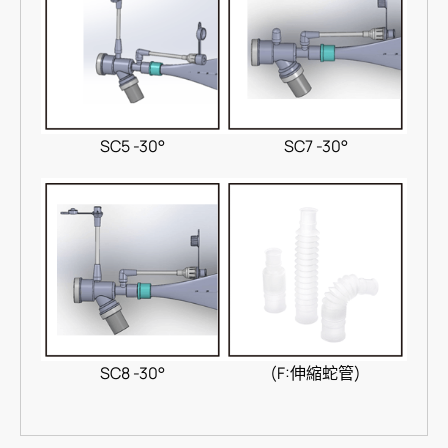
SC5 -30°
SC7 -30°
SC8 -30°
(F:伸縮蛇管)