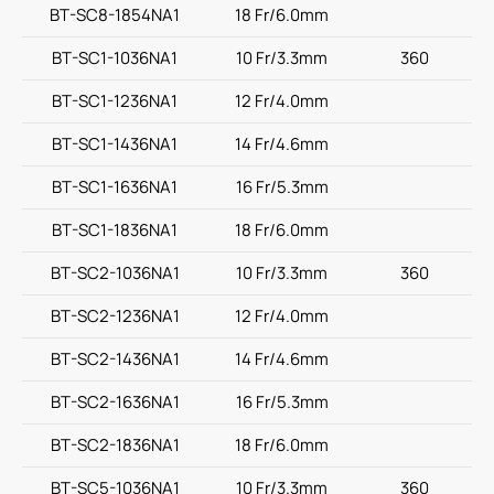
BT-SC8-1854NA1
18 Fr/6.0mm
BT-SC1-1036NA1
10 Fr/3.3mm
360
BT-SC1-1236NA1
12 Fr/4.0mm
BT-SC1-1436NA1
14 Fr/4.6mm
BT-SC1-1636NA1
16 Fr/5.3mm
BT-SC1-1836NA1
18 Fr/6.0mm
BT-SC2-1036NA1
10 Fr/3.3mm
360
BT-SC2-1236NA1
12 Fr/4.0mm
BT-SC2-1436NA1
14 Fr/4.6mm
BT-SC2-1636NA1
16 Fr/5.3mm
BT-SC2-1836NA1
18 Fr/6.0mm
BT-SC5-1036NA1
10 Fr/3.3mm
360