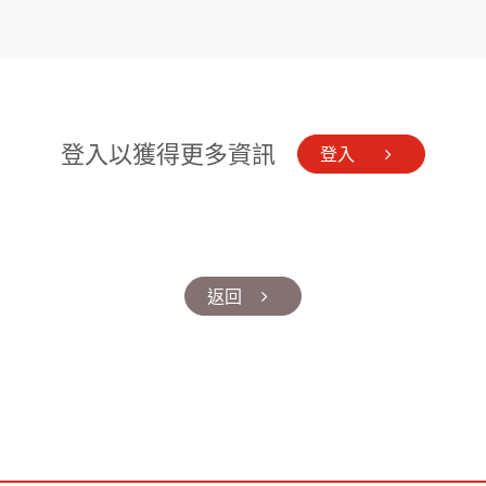
登入以獲得更多資訊
登入
返回