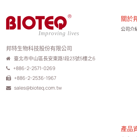
繁體中文
English
简体中文
關於
公司介
邦特生物科技股份有限公司
臺北市中山區長安東路1段23號5樓之6
+886-2-2571-0269
+886-2-2536-1967
sales@bioteq.com.tw
產品