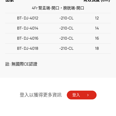
4Fr 腎盂端-開口，膀胱端-開口
BT- DJ-4012
-210-CL
12
BT- DJ-4014
-210-CL
14
BT- DJ-4016
-210-CL
16
BT- DJ-4018
-210-CL
18
註: 無國際CE認證
登入以獲得更多資訊
登入