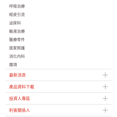
呼吸治療
經皮引流
泌尿科
輸液治療
醫療零件
居家照護
消化内科
雜項
最新消息
產品資料下載
投資人專區
利害關係人