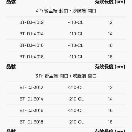
品號
有效長度 (cm)
4 Fr 腎盂端-封閉，膀胱端-開口
最新消息
BT- DJ-4012
-110-CL
12
聯絡我們
BT- DJ-4014
-110-CL
14
繁體中文
English
简体中文
BT- DJ-4016
-110-CL
16
BT- DJ-4018
-110-CL
18
品號
有效長度 (cm)
3 Fr 腎盂端-開口，膀胱端-開口
BT- DJ-3012
-210-CL
12
BT- DJ-3014
-210-CL
14
BT- DJ-3016
-210-CL
16
BT- DJ-3018
-210-CL
18
品號
有效長度 (cm)