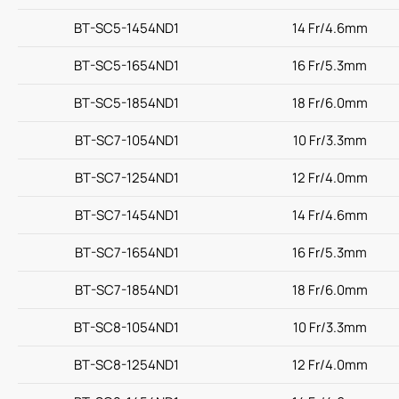
BT-SC5-1454ND1
14 Fr/4.6mm
BT-SC5-1654ND1
16 Fr/5.3mm
BT-SC5-1854ND1
18 Fr/6.0mm
BT-SC7-1054ND1
10 Fr/3.3mm
BT-SC7-1254ND1
12 Fr/4.0mm
BT-SC7-1454ND1
14 Fr/4.6mm
BT-SC7-1654ND1
16 Fr/5.3mm
BT-SC7-1854ND1
18 Fr/6.0mm
BT-SC8-1054ND1
10 Fr/3.3mm
BT-SC8-1254ND1
12 Fr/4.0mm