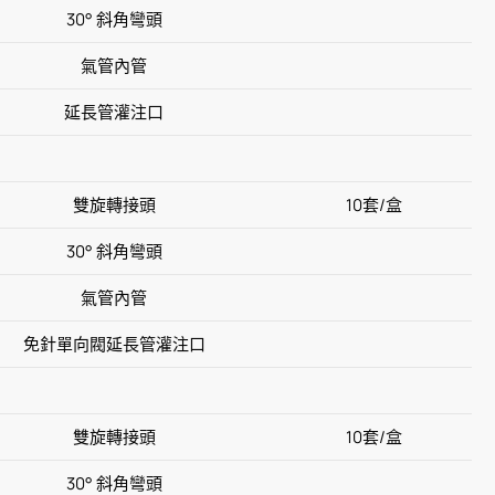
30° 斜角彎頭
氣管內管
延長管灌注口
雙旋轉接頭
10套/盒
30° 斜角彎頭
氣管內管
免針單向閥延長管灌注口
雙旋轉接頭
10套/盒
30° 斜角彎頭