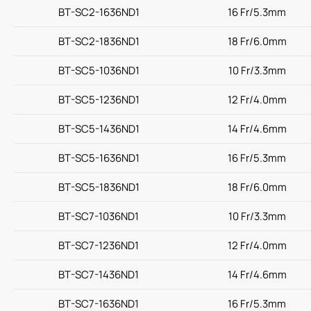
BT-SC2-1636ND1
16 Fr/5.3mm
BT-SC2-1836ND1
18 Fr/6.0mm
BT-SC5-1036ND1
10 Fr/3.3mm
BT-SC5-1236ND1
12 Fr/4.0mm
BT-SC5-1436ND1
14 Fr/4.6mm
BT-SC5-1636ND1
16 Fr/5.3mm
BT-SC5-1836ND1
18 Fr/6.0mm
BT-SC7-1036ND1
10 Fr/3.3mm
BT-SC7-1236ND1
12 Fr/4.0mm
BT-SC7-1436ND1
14 Fr/4.6mm
BT-SC7-1636ND1
16 Fr/5.3mm