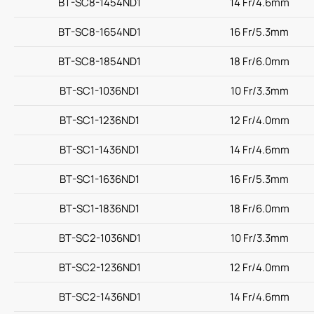
BT-SC8-1454ND1
14 Fr/4.6mm
BT-SC8-1654ND1
16 Fr/5.3mm
BT-SC8-1854ND1
18 Fr/6.0mm
BT-SC1-1036ND1
10 Fr/3.3mm
BT-SC1-1236ND1
12 Fr/4.0mm
BT-SC1-1436ND1
14 Fr/4.6mm
BT-SC1-1636ND1
16 Fr/5.3mm
BT-SC1-1836ND1
18 Fr/6.0mm
BT-SC2-1036ND1
10 Fr/3.3mm
BT-SC2-1236ND1
12 Fr/4.0mm
BT-SC2-1436ND1
14 Fr/4.6mm