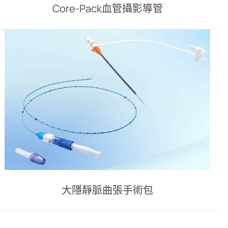
Core-Pack血管攝影導管
大隱靜脈曲張手術包