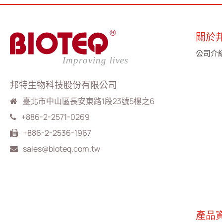
繁體中文
English
简体中文
關於
公司介
邦特生物科技股份有限公司
臺北市中山區長安東路1段23號5樓之6
+886-2-2571-0269
+886-2-2536-1967
sales@bioteq.com.tw
產品