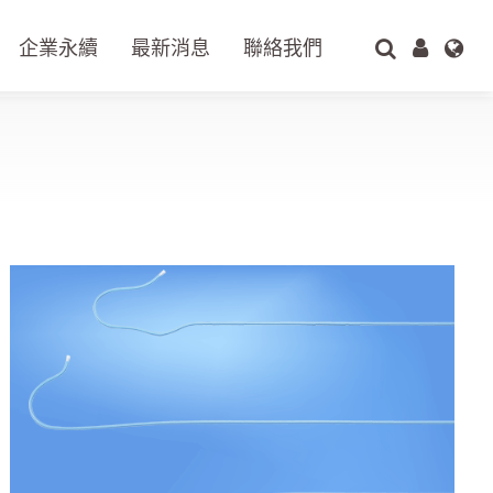
企業永續
最新消息
聯絡我們
搜尋