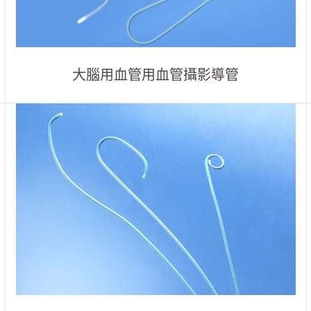
大腦用血管用血管攝影導管