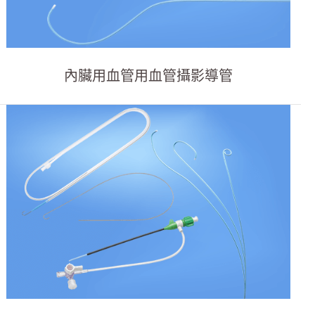
內臟用血管用血管攝影導管