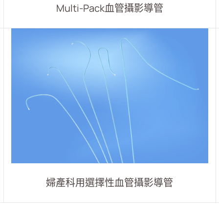
Multi-Pack血管攝影導管
婦產科用選擇性血管攝影導管