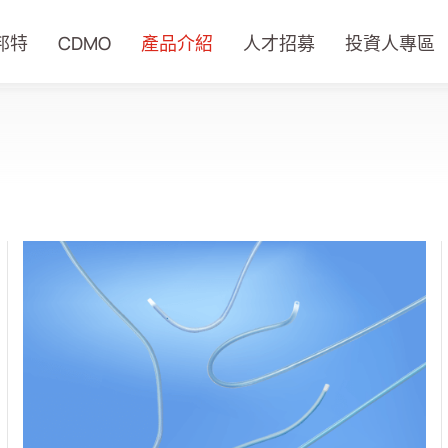
邦特
CDMO
產品介紹
人才招募
投資人專區